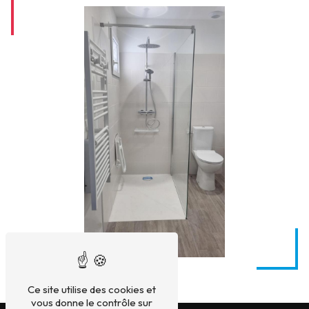
Ce site utilise des cookies et
vous donne le contrôle sur