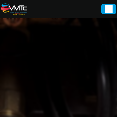
Panneau de gestion des cookies