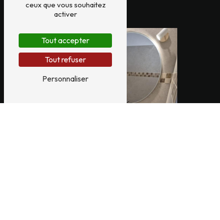
ceux que vous souhaitez
activer
Tout accepter
Tout refuser
Personnaliser