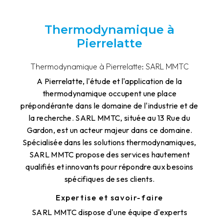
Thermodynamique à
Pierrelatte
Thermodynamique à Pierrelatte: SARL MMTC
A Pierrelatte, l'étude et l'application de la
thermodynamique occupent une place
prépondérante dans le domaine de l'industrie et de
la recherche. SARL MMTC, située au 13 Rue du
Gardon, est un acteur majeur dans ce domaine.
Spécialisée dans les solutions thermodynamiques,
SARL MMTC propose des services hautement
qualifiés et innovants pour répondre aux besoins
spécifiques de ses clients.
Expertise et savoir-faire
SARL MMTC dispose d'une équipe d'experts