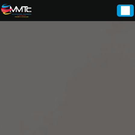
Panneau de gestion des cookies