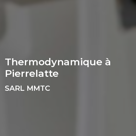
Thermodynamique à
Pierrelatte
SARL MMTC