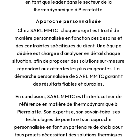
en tant que leader dans le secteur de la
thermodynamique à Pierrelatte.
Approche personnalisée
Chez SARL MMTC, chaque projet est traité de
manière personnalisée en fonction des besoins et
des contraintes spécifiques du client. Une équipe
dédiée est chargée d'analyser en détail chaque
situation, afin de proposer des solutions sur-mesure
répondant aux attentes les plus exigeantes. La
démarche personnalisée de SARL MMTC garantit
des résultats fiables et durables.
En conclusion, SARL MMTC est l'interlocuteur de
référence en matière de thermodynamique à
Pierrelatte. Son expertise, son savoir-faire, ses
technologies de pointe et son approche
personnalisée en font un partenaire de choix pour
tous projets nécessitant des solutions thermiques