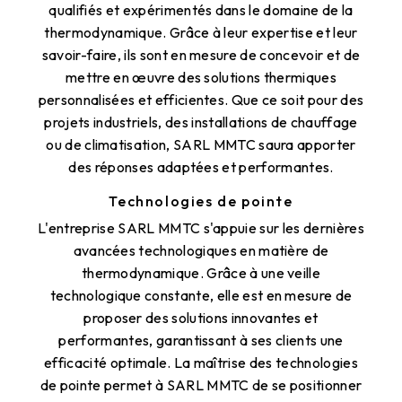
qualifiés et expérimentés dans le domaine de la
thermodynamique. Grâce à leur expertise et leur
savoir-faire, ils sont en mesure de concevoir et de
mettre en œuvre des solutions thermiques
personnalisées et efficientes. Que ce soit pour des
projets industriels, des installations de chauffage
ou de climatisation, SARL MMTC saura apporter
des réponses adaptées et performantes.
Technologies de pointe
L'entreprise SARL MMTC s'appuie sur les dernières
avancées technologiques en matière de
thermodynamique. Grâce à une veille
technologique constante, elle est en mesure de
proposer des solutions innovantes et
performantes, garantissant à ses clients une
efficacité optimale. La maîtrise des technologies
de pointe permet à SARL MMTC de se positionner