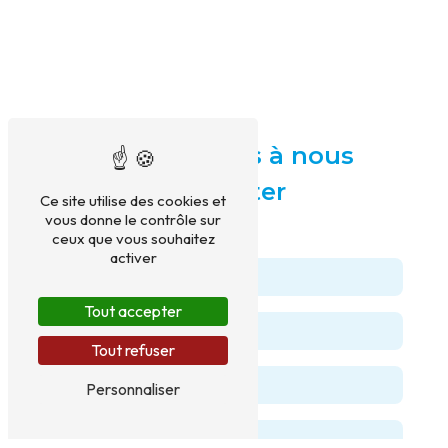
N'hésitez pas à nous
contacter
Ce site utilise des cookies et
vous donne le contrôle sur
ceux que vous souhaitez
activer
Tout accepter
Tout refuser
Personnaliser