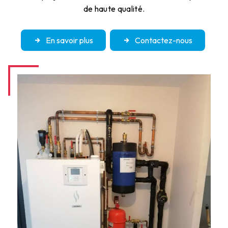
de haute qualité.
En savoir plus
Contactez-nous