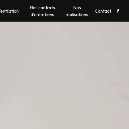
Nos contrats
Nos
entilation
Contact
d'entretiens
réalisations