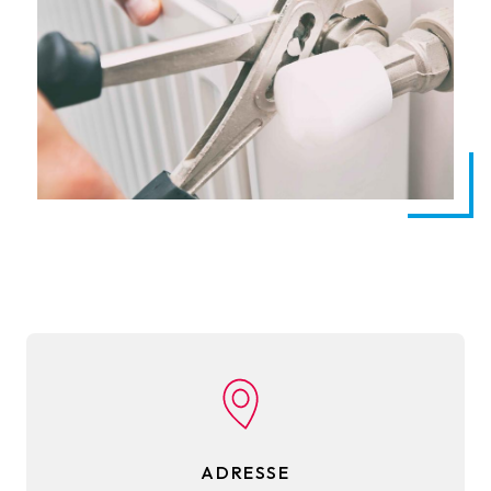
ADRESSE