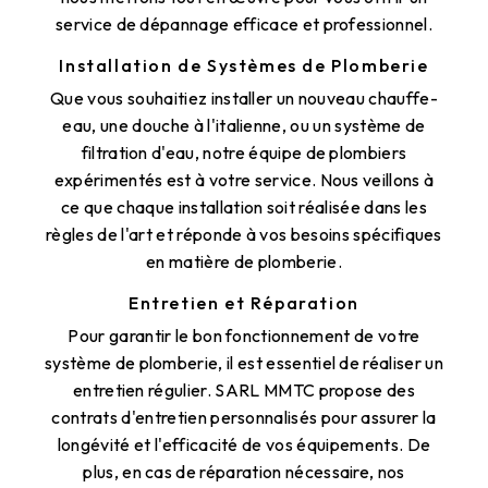
service de dépannage efficace et professionnel.
Installation de Systèmes de Plomberie
Que vous souhaitiez installer un nouveau chauffe-
eau, une douche à l'italienne, ou un système de
filtration d'eau, notre équipe de plombiers
expérimentés est à votre service. Nous veillons à
ce que chaque installation soit réalisée dans les
règles de l'art et réponde à vos besoins spécifiques
en matière de plomberie.
Entretien et Réparation
Pour garantir le bon fonctionnement de votre
système de plomberie, il est essentiel de réaliser un
entretien régulier. SARL MMTC propose des
contrats d'entretien personnalisés pour assurer la
longévité et l'efficacité de vos équipements. De
plus, en cas de réparation nécessaire, nos