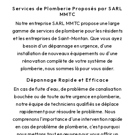
Services de Plomberie Proposés par SARL
MMTC
Notre entreprise SARL MMTC propose une large
gamme de services de plomberie pour les résidents
et les entreprises de Saint-Montan. Que vous ayez
besoin d'un dépannage en urgence, d'une
installation de nouveaux équipements ou d'une
rénovation complète de votre système de
plomberie, nous sommes là pour vous aider.
Dépannage Rapide et Efficace
En cas de fuite d'eau, de problème de canalisation
bouchée ou de toute autre urgence en plomberie,
notre équipe de techniciens qualifiés se déplace
rapidement pour résoudre le problème. Nous
comprenons l'importance d'une intervention rapide
en cas de problème de plomberie, c'est pourquoi
nous mettons tout en œuvre pour vous offrir un