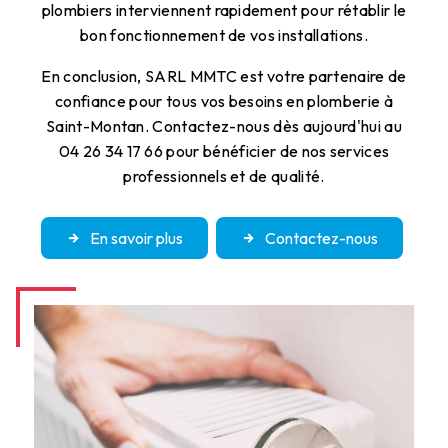
plombiers interviennent rapidement pour rétablir le
bon fonctionnement de vos installations.
En conclusion, SARL MMTC est votre partenaire de
confiance pour tous vos besoins en plomberie à
Saint-Montan. Contactez-nous dès aujourd'hui au
04 26 34 17 66 pour bénéficier de nos services
professionnels et de qualité.
En savoir plus
Contactez-nous