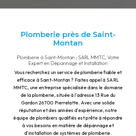
Plomberie près de Saint-
Montan
Plomberie à Saint-Montan : SARL MMTC, Votre
Expert en Dépannage et Installation
Vous recherchez un service de plomberie fiable et
efficace à Saint-Montan ? Faites appel à SARL
MMTC, une entreprise spécialisée dans le domaine
de la plomberie, située à l'adresse 13 Rue du
Gardon 26700 Pierrelatte. Avec une solide
réputation et des années d'expérience, notre
équipe de plombiers qualifiés est prête à répondre
à vos besoins en matière de dépannage et
d'installation de systèmes de plomberie.