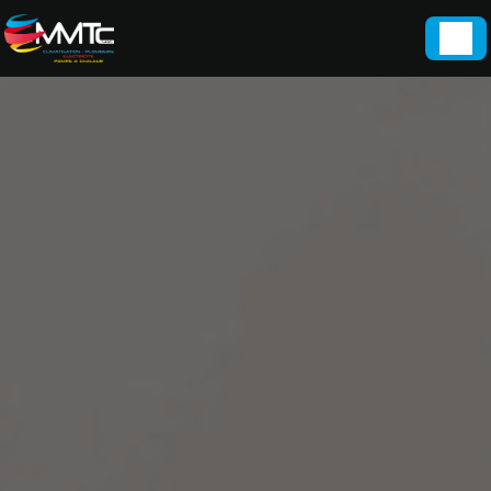
Panneau de gestion des cookies